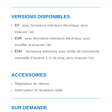
VERSIONS DISPONIBLES
EV
:
avec fermeture intérieure électrique,
pour
évacuer l’air.
EVR
:
avec fermeture intérieure élec
trique, pour
insuffler et évacuer l’air
EVH
: fermeture intérieure avec tirette de commande
manuelle d’environ 1 m de long, pour évacuer l’air.
ACCESSOIRES
Régulateur de vitesse
Interrupteur et récepteur radio
SUR DEMANDE