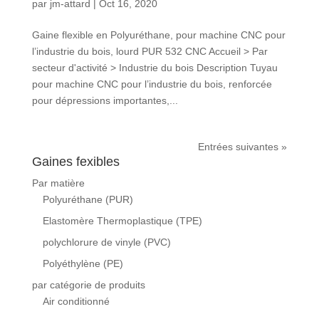
par
jm-attard
|
Oct 16, 2020
Gaine flexible en Polyuréthane, pour machine CNC pour
l’industrie du bois, lourd PUR 532 CNC Accueil > Par
secteur d'activité > Industrie du bois Description Tuyau
pour machine CNC pour l’industrie du bois, renforcée
pour dépressions importantes,...
Entrées suivantes »
Gaines fexibles
Par matière
Polyuréthane (PUR)
Elastomère Thermoplastique (TPE)
polychlorure de vinyle (PVC)
Polyéthylène (PE)
par catégorie de produits
Air conditionné