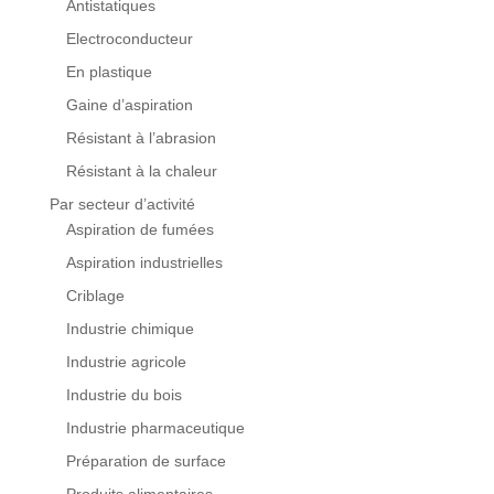
Antistatiques
Electroconducteur
En plastique
Gaine d’aspiration
Résistant à l’abrasion
Résistant à la chaleur
Par secteur d’activité
Aspiration de fumées
Aspiration industrielles
Criblage
Industrie chimique
Industrie agricole
Industrie du bois
Industrie pharmaceutique
Préparation de surface