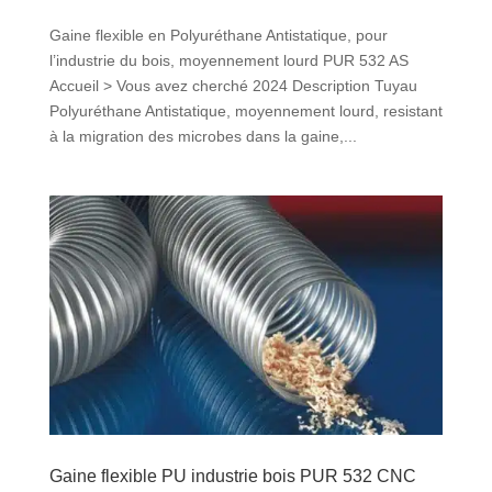
Gaine flexible en Polyuréthane Antistatique, pour
l’industrie du bois, moyennement lourd PUR 532 AS
Accueil > Vous avez cherché 2024 Description Tuyau
Polyuréthane Antistatique, moyennement lourd, resistant
à la migration des microbes dans la gaine,...
Gaine flexible PU industrie bois PUR 532 CNC