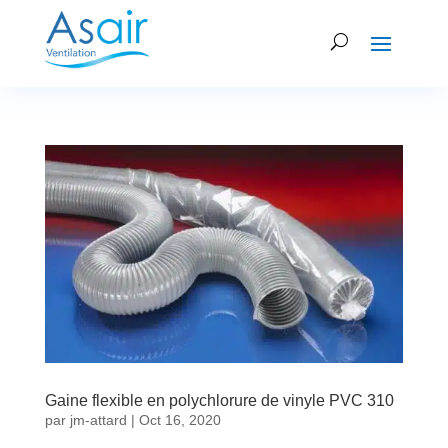
Gaine flexible en polychlorure de vinyle PVC 310
par
jm-attard
|
Oct 16, 2020