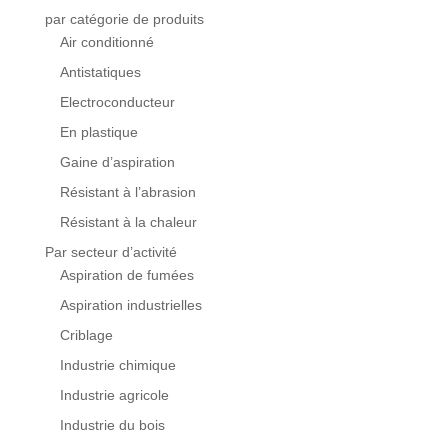
par catégorie de produits
Air conditionné
Antistatiques
Electroconducteur
En plastique
Gaine d’aspiration
Résistant à l’abrasion
Résistant à la chaleur
Par secteur d’activité
Aspiration de fumées
Aspiration industrielles
Criblage
Industrie chimique
Industrie agricole
Industrie du bois