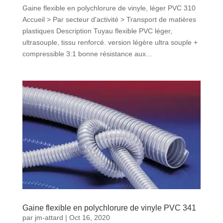
Gaine flexible en polychlorure de vinyle, léger PVC 310
Accueil > Par secteur d'activité > Transport de matières
plastiques Description Tuyau flexible PVC léger,
ultrasouple, tissu renforcé. version légère ultra souple +
compressible 3:1 bonne résistance aux...
Gaine flexible en polychlorure de vinyle PVC 341
par
jm-attard
|
Oct 16, 2020