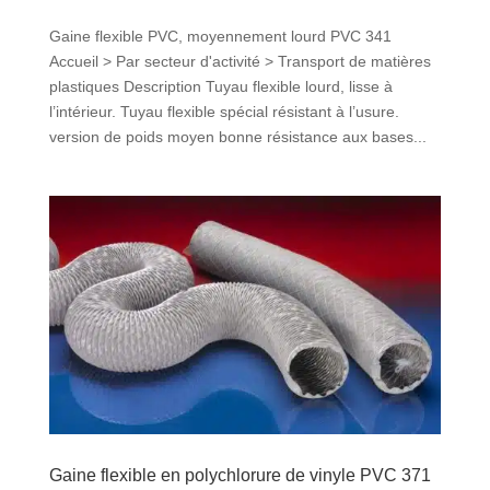
Gaine flexible PVC, moyennement lourd PVC 341
Accueil > Par secteur d'activité > Transport de matières
plastiques Description Tuyau flexible lourd, lisse à
l’intérieur. Tuyau flexible spécial résistant à l’usure.
version de poids moyen bonne résistance aux bases...
Gaine flexible en polychlorure de vinyle PVC 371