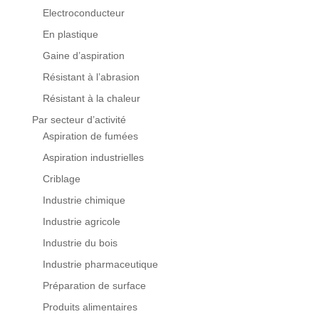
Electroconducteur
En plastique
Gaine d’aspiration
Résistant à l’abrasion
Résistant à la chaleur
Par secteur d’activité
Aspiration de fumées
Aspiration industrielles
Criblage
Industrie chimique
Industrie agricole
Industrie du bois
Industrie pharmaceutique
Préparation de surface
Produits alimentaires