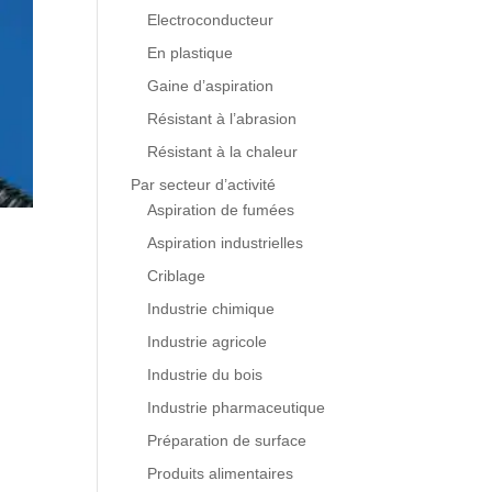
Electroconducteur
En plastique
Gaine d’aspiration
Résistant à l’abrasion
Résistant à la chaleur
Par secteur d’activité
Aspiration de fumées
Aspiration industrielles
Criblage
Industrie chimique
r
Industrie agricole
Industrie du bois
Industrie pharmaceutique
Préparation de surface
Produits alimentaires