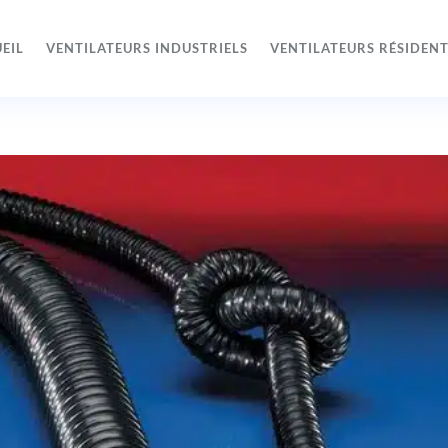
EIL
VENTILATEURS INDUSTRIELS
VENTILATEURS RÉSIDENT