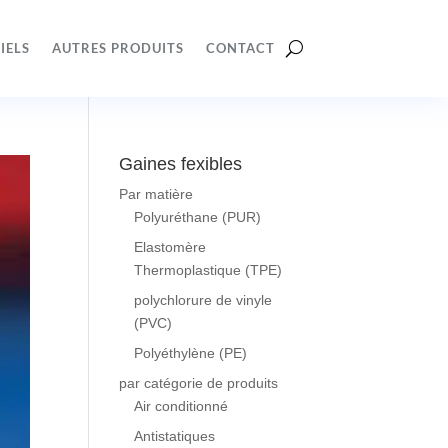
IELS
AUTRES PRODUITS
CONTACT
Gaines fexibles
Par matière
Polyuréthane (PUR)
Elastomère
Thermoplastique (TPE)
polychlorure de vinyle
(PVC)
Polyéthylène (PE)
par catégorie de produits
Air conditionné
Antistatiques