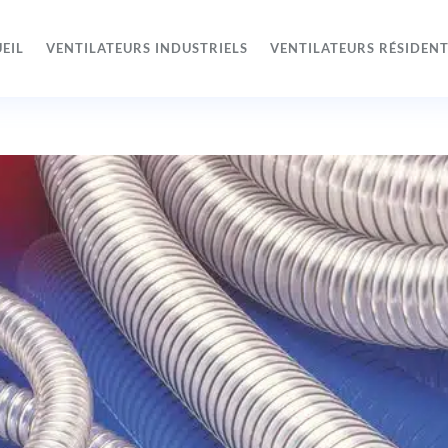
EIL
VENTILATEURS INDUSTRIELS
VENTILATEURS RÉSIDENT