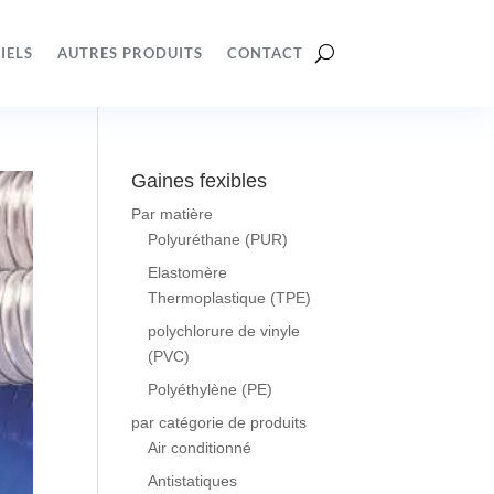
IELS
AUTRES PRODUITS
CONTACT
Gaines fexibles
Par matière
Polyuréthane (PUR)
Elastomère
Thermoplastique (TPE)
polychlorure de vinyle
(PVC)
Polyéthylène (PE)
par catégorie de produits
Air conditionné
Antistatiques