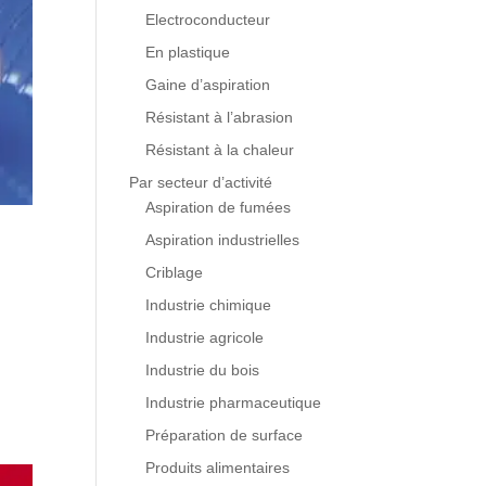
Electroconducteur
En plastique
Gaine d’aspiration
Résistant à l’abrasion
Résistant à la chaleur
Par secteur d’activité
Aspiration de fumées
Aspiration industrielles
Criblage
Industrie chimique
Industrie agricole
Industrie du bois
Industrie pharmaceutique
Préparation de surface
Produits alimentaires