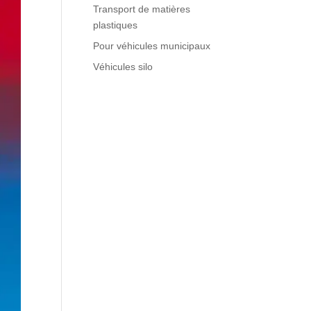
Transport de matières
plastiques
Pour véhicules municipaux
Véhicules silo