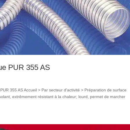
ique PUR 355 AS
d PUR 355 AS Accueil > Par secteur d'activité > Préparation de surface
solant, extrêmement résistant à la chaleur; lourd, permet de marcher